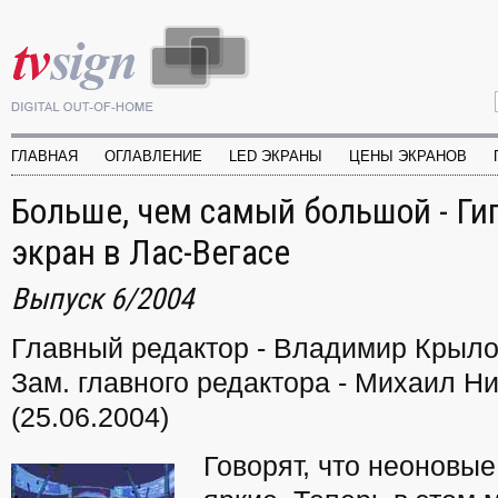
ГЛАВНАЯ
ОГЛАВЛЕНИЕ
LED ЭКРАНЫ
ЦЕНЫ ЭКРАНОВ
Больше, чем самый большой - Ги
экран в Лас-Вегасе
Выпуск 6/2004
Главный редактор - Владимир Крыл
Зам. главного редактора - Михаил Н
(25.06.2004)
Говорят, что неоновы