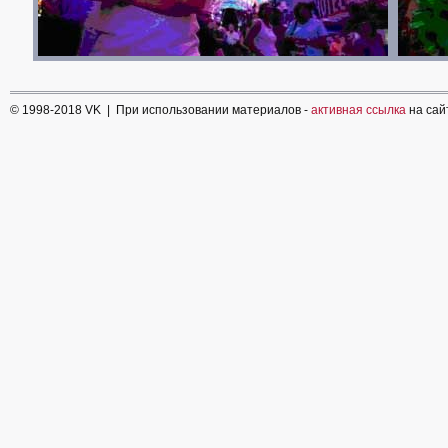
© 1998-2018 VK | При использовании материалов -
активная ссылка
на сай