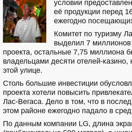
условии предоставлен
её продукции перед 1
ежегодно посещающих
Комитет по туризму Ла
выделил 7 миллионов
проекта, остальные 7,75 миллиона 
владельцами десяти отелей-казино, 
этой улице.
Столь большие инвестиции обусловл
проекта хотели повысить привлекате
Лас-Вегаса. Дело в том, что в после
этом районе ежегодно падало в сред
По данным компании LG, длина экра